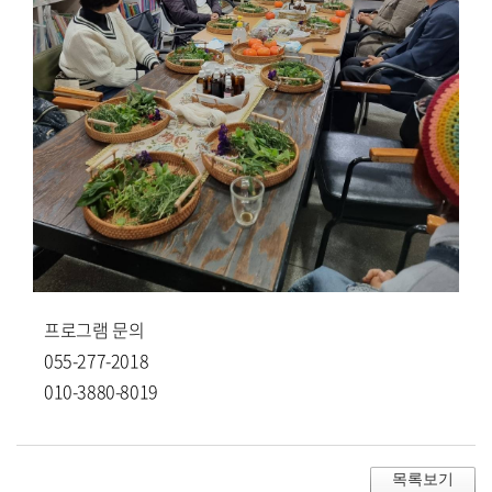
프로그램 문의
055-277-2018
010-3880-8019