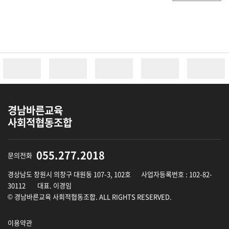
경남바른교육
사회적협동조합
055.277.2018
문의전화
경상남도 창원시 의창구 대원동 107-3, 102호
사업자등록번호 : 102-82-
30112
대표. 이경임
© 경남바른교육 사회적협동조합. ALL RIGHTS RESERVED.
이용약관