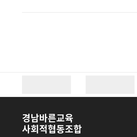
경남바른교육
사회적협동조합