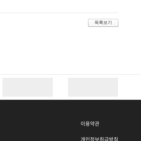
이용약관
개인정보취급방침