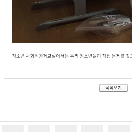
청소년 사회적경제교실에서는 우리 청소년들이 직접 문제를 찾고